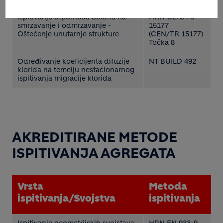
lspitivanje otpornosti betona na
HRN CEN/TS
smrzavanje i odmrzavanje -
15177
Oštećenje unutarnje strukture
(CEN/TR 15177)
Točka 8
Određivanje koeficijenta difuzije
NT BUILD 492
klorida na temelju nestacionarnog
ispitivanja migracije klorida
AKREDITIRANE METODE
ISPITIVANJA AGREGATA
Vrsta
Metoda
ispitivanja/Svojstva
ispitivanja