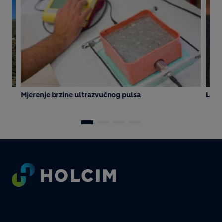
jerenje brzine ultrazvučnog pulsa
Los Angeles 
Footer