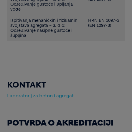
Određivanje gustoće i upijanja
vode
Ispitivanja mehaničkih i fizikalnih
HRN EN 1097-3
svojstava agregata – 3. dio:
(EN 1097-3)
Određivanje nasipne gustoće i
šupljina
KONTAKT
Laboratorij za beton i agregat
POTVRDA O AKREDITACIJI