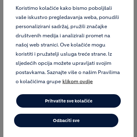
Image
Koristimo kolačiće kako bismo poboljšali
vaše iskustvo pregledavanja weba, ponudili
personalizirani sadržaj, pružili značajke
društvenih medija i analizirali promet na
našoj web stranici. Ove kolačiće mogu
koristiti i pružatelji usluga treće strane. Iz
sljedećih opcija možete upravljati svojim
postavkama. Saznajte više o našim Pravilima
o kolačićima grupe
klikom ovdje
Prihvatite sve kolačiće
Odbaciti sve