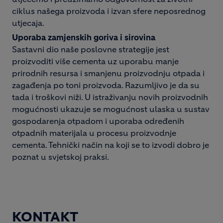
ciklus našega proizvoda i izvan sfere neposrednog
utjecaja.
Uporaba zamjenskih goriva i sirovina
Sastavni dio naše poslovne strategije jest
proizvoditi više cementa uz uporabu manje
prirodnih resursa i smanjenu proizvodnju otpada i
zagađenja po toni proizvoda. Razumljivo je da su
tada i troškovi niži. U istraživanju novih proizvodnih
mogućnosti ukazuje se mogućnost ulaska u sustav
gospodarenja otpadom i uporaba određenih
otpadnih materijala u procesu proizvodnje
cementa. Tehnički način na koji se to izvodi dobro je
poznat u svjetskoj praksi.
KONTAKT