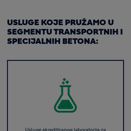
USLUGE KOJE PRUŽAMO U
SEGMENTU TRANSPORTNIH I
SPECIJALNIH BETONA:
Image
Usluge akreditiranog laboratorija za