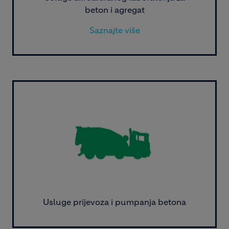
beton i agregat
Saznajte više
Image
Usluge prijevoza i pumpanja betona