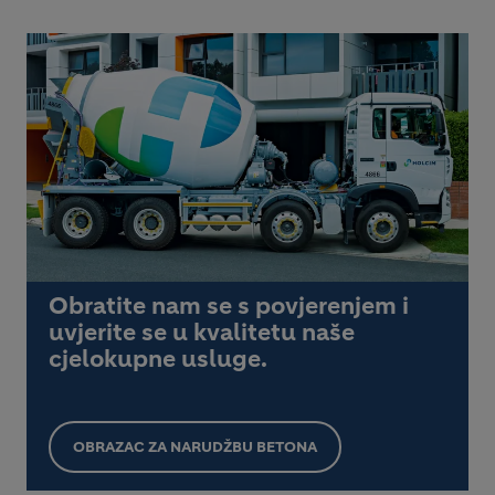
Obratite nam se s povjerenjem i
uvjerite se u kvalitetu naše
cjelokupne usluge.
OBRAZAC ZA NARUDŽBU BETONA