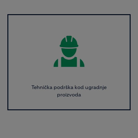
Image
Tehnička podrška kod ugradnje
proizvoda