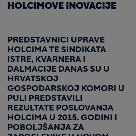
HOLCIMOVE INOVACIJE
PREDSTAVNICI UPRAVE
HOLCIMA TE SINDIKATA
ISTRE, KVARNERA I
DALMACIJE DANAS SU U
HRVATSKOJ
GOSPODARSKOJ KOMORI U
PULI PREDSTAVILI
REZULTATE POSLOVANJA
HOLCIMA U 2015. GODINI I
POBOLJŠANJA ZA