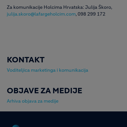
Za komunikacije Holcima Hrvatska: Julija Škoro,
julija.skoro@lafargeholcim.com
, 098 299 172
KONTAKT
Voditeljica marketinga i komunikacija
OBJAVE ZA MEDIJE
Arhiva objava za medije