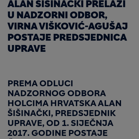
ALAN ŠIŠINAČKI PRELAZI
U NADZORNI ODBOR,
VIRNA VIŠKOVIĆ-AGUŠAJ
POSTAJE PREDSJEDNICA
UPRAVE
PREMA ODLUCI
NADZORNOG ODBORA
HOLCIMA HRVATSKA ALAN
ŠIŠINAČKI, PREDSJEDNIK
UPRAVE, OD 1. SIJEČNJA
2017. GODINE POSTAJE