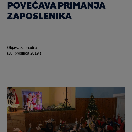
POVEĆAVA PRIMANJA
ZAPOSLENIKA
Objava za medije
(20. prosinca 2019.)